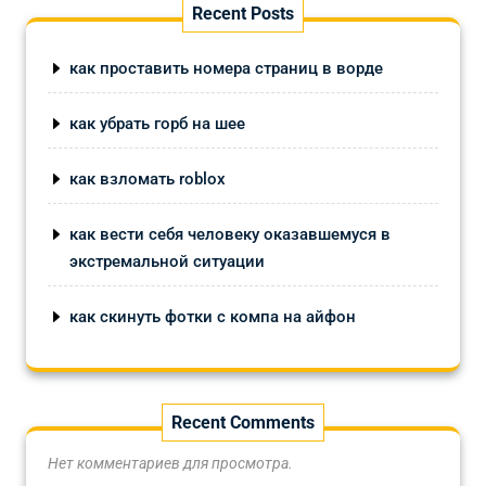
Recent Posts
как проставить номера страниц в ворде
как убрать горб на шее
как взломать roblox
как вести себя человеку оказавшемуся в
экстремальной ситуации
как скинуть фотки с компа на айфон
Recent Comments
Нет комментариев для просмотра.