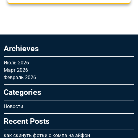
Archieves
Июль 2026
Март 2026
Февраль 2026
Categories
Новости
Recent Posts
как скинуть фотки с компа на айфон